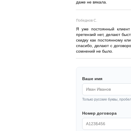
даже не вякала.
Победнов С.
Я уже постоянный клиент
претензий нет, делают быс
скидку как постоянному кли
спасибо, делают с договор
сомнений не было.
Ваше имя
Только русские буквы, пробе
Номер договора