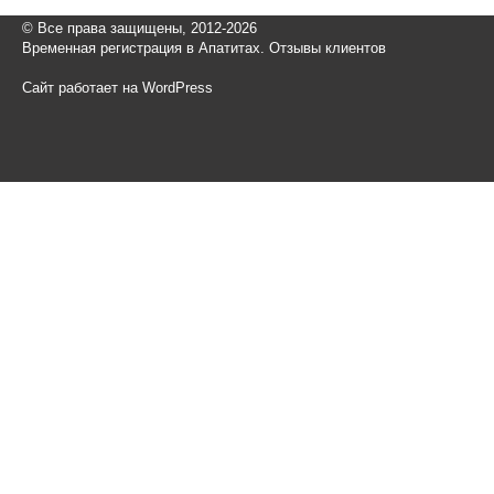
© Все права защищены, 2012-2026
Временная регистрация в Апатитах. Отзывы клиентов
Сайт работает на WordPress