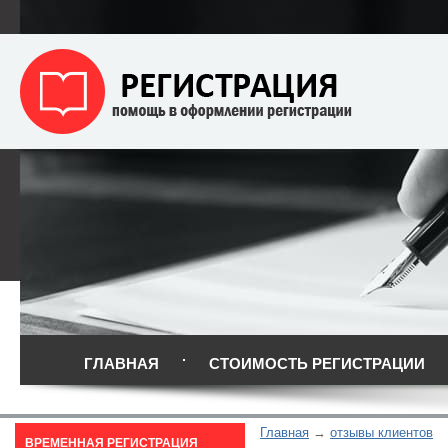
ГЛАВНАЯ
СТОИМОСТЬ РЕГИСТРАЦИИ
Главная
отзывы клиентов
ВРЕМЕННАЯ РЕГИСТРАЦИЯ