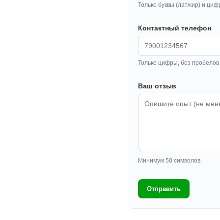
Только буквы (лат/кир) и циф
Контактный телефон
Только цифры, без пробелов 
Ваш отзыв
Минимум 50 символов.
Отправить