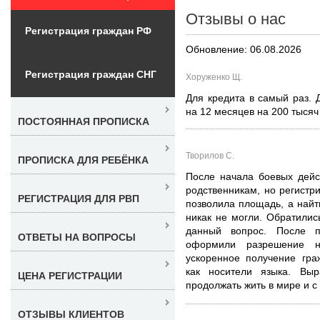
Отзывы о нас
Регистрация граждан РФ
Обновление: 06.08.2026
Регистрация граждан СНГ
Хоруженко Щ.
Для кредита в самый раз. 
на 12 месяцев на 200 тысяч
ПОСТОЯННАЯ ПРОПИСКА
Творилов С.
ПРОПИСКА ДЛЯ РЕБЁНКА
После начала боевых дейс
родственникам, но регистри
РЕГИСТРАЦИЯ ДЛЯ РВП
позволила площадь, а найт
никак не могли. Обратили
данный вопрос. После п
ОТВЕТЫ НА ВОПРОСЫ
оформили разрешение 
ускоренное получение гра
как носители языка. Выр
ЦЕНА РЕГИСТРАЦИИ
продолжать жить в мире и с
ОТЗЫВЫ КЛИЕНТОВ